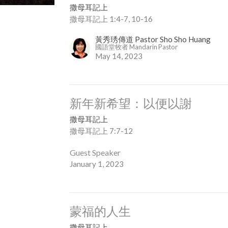
撒母耳記上
撒母耳記上 1:4-7, 10-16
黃秀琇傳道 Pastor Sho Sho Huang
國語堂牧者 Mandarin Pastor
May 14, 2023
新年新希望：以便以謝
撒母耳記上
撒母耳記上 7:7-12
Guest Speaker
January 1, 2023
蒙福的人生
撒母耳記上