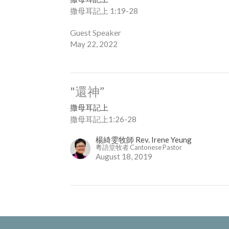
撒母耳記上 1:19-28
Guest Speaker
May 22, 2022
"還神”
撒母耳記上
撒母耳記上1:26-28
楊綺雯牧師 Rev. Irene Yeung
粵語堂牧者 Cantonese Pastor
August 18, 2019