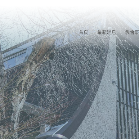
首頁
最新消息
教會