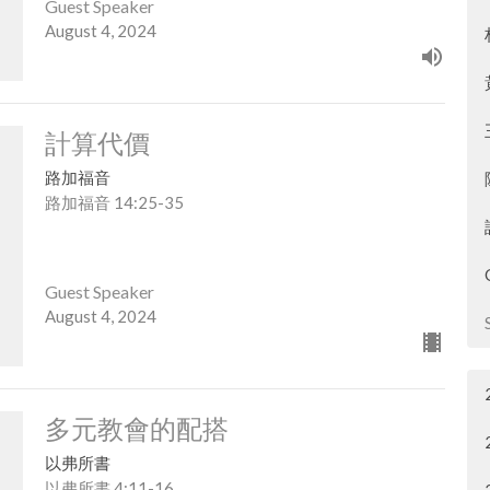
Guest Speaker
August 4, 2024
計算代價
路加福音
路加福音 14:25-35
Guest Speaker
August 4, 2024
多元教會的配搭
以弗所書
以弗所書 4:11-16