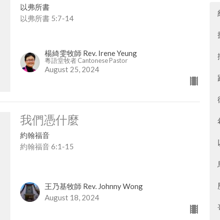
以弗所書
以弗所書 5:7-14
楊綺雯牧師 Rev. Irene Yeung
粵語堂牧者 Cantonese Pastor
August 25, 2024
我們憑什麼
約翰福音
約翰福音 6:1-15
王乃基牧師 Rev. Johnny Wong
August 18, 2024