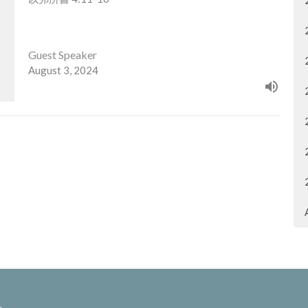
Guest Speaker
August 3, 2024