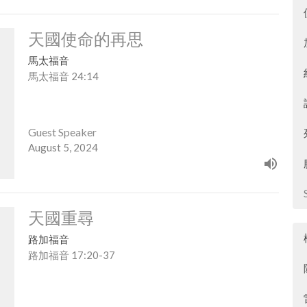
天國使命的再思
馬太福音
馬太福音 24:14
Guest Speaker
August 5, 2024
天國重尋
路加福音
路加福音 17:20-37