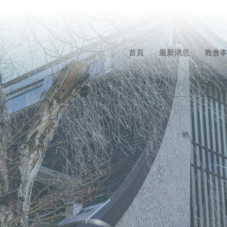
首頁
最新消息
教會