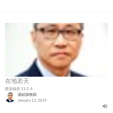
在地若天
路加福音 11:1-4
湯紹源牧師
January 13, 2019