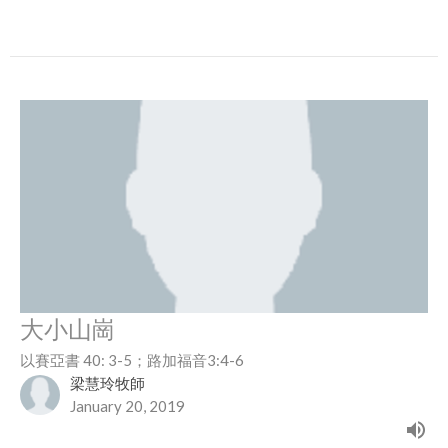
大小山崗
以賽亞書 40: 3-5；路加福音3:4-6
梁慧玲牧師
January 20, 2019