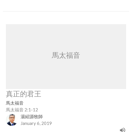
馬太福音
真正的君王
馬太福音
馬太福音 2:1-12
湯紹源牧師
January 6, 2019