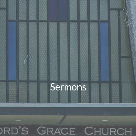
Sermons