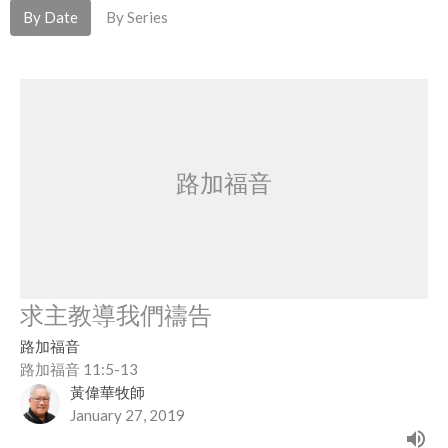
By Date
By Series
路加福音
求主教導我們禱告
路加福音
路加福音 11:5-13
黃偉華牧師
January 27, 2019